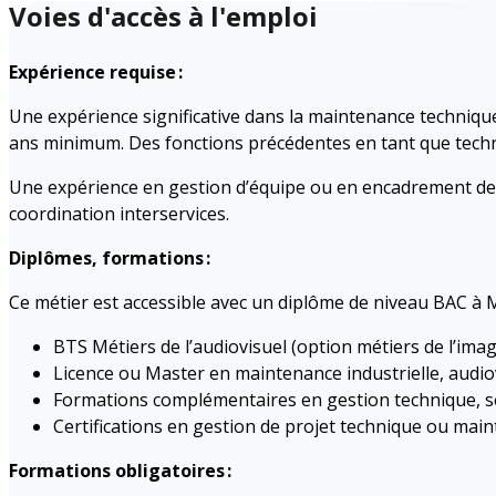
Voies d'accès à l'emploi
Expérience requise :
Une expérience significative dans la maintenance techniqu
ans minimum. Des fonctions précédentes en tant que tec
Une expérience en gestion d’équipe ou en encadrement de p
coordination interservices.
Diplômes, formations :
Ce métier est accessible avec un diplôme de niveau BAC à Ma
BTS Métiers de l’audiovisuel (option métiers de l’imag
Licence ou Master en maintenance industrielle, audio
Formations complémentaires en gestion technique, sé
Certifications en gestion de projet technique ou mai
Formations obligatoires :