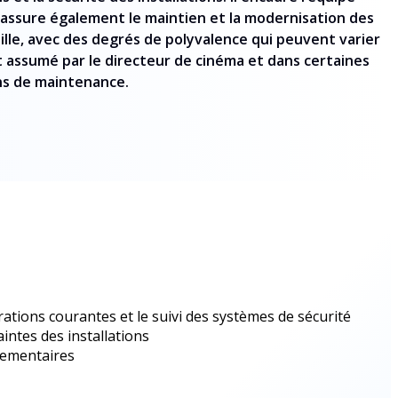
Il assure également le maintien et la modernisation des
aille, avec des degrés de polyvalence qui peuvent varier
ent assumé par le directeur de cinéma et dans certaines
ns de maintenance.
ations courantes et le suivi des systèmes de sécurité
intes des installations
glementaires