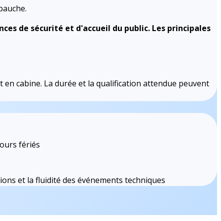
mbauche.
ces de sécurité et d'accueil du public. Les principales
nt en cabine. La durée et la qualification attendue peuvent
ours fériés
tions et la fluidité des événements techniques