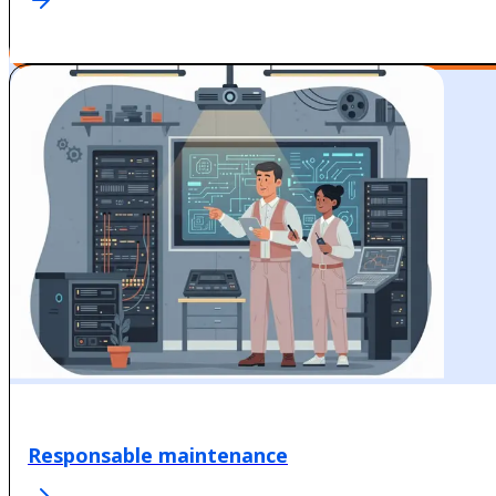
Responsable maintenance