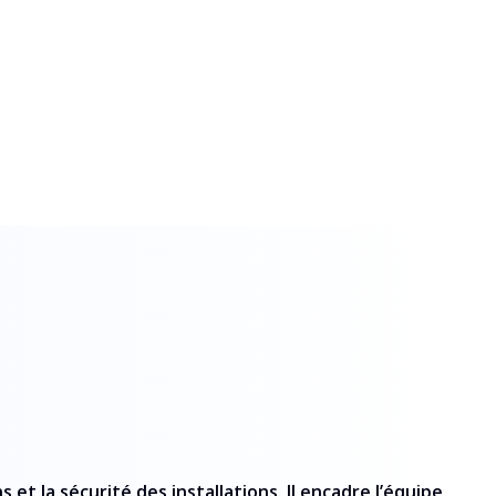
et la sécurité des installations. Il encadre l’équipe