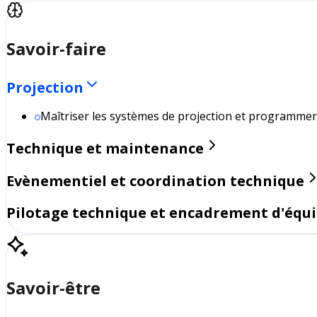
Savoir-faire
Projection
Maîtriser les systèmes de projection et programmer 
Technique et maintenance
Evènementiel et coordination technique
Pilotage technique et encadrement d'équ
Savoir-être