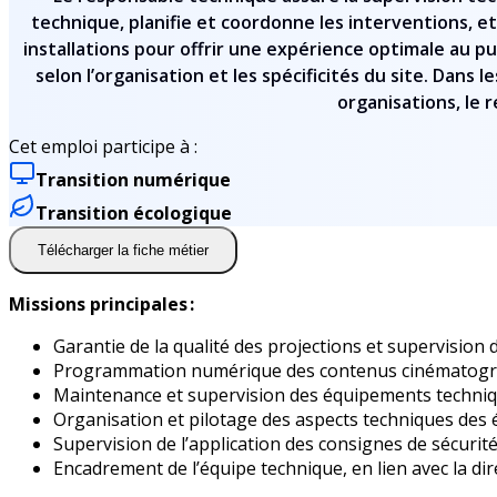
technique, planifie et coordonne les interventions, et
installations pour offrir une expérience optimale au pu
selon l’organisation et les spécificités du site. Dans
organisations, le
Cet emploi participe à :
Transition numérique
Transition écologique
Télécharger la fiche métier
Missions principales :
Garantie de la qualité des projections et supervision
Programmation numérique des contenus cinématogra
Maintenance et supervision des équipements techniques
Organisation et pilotage des aspects techniques des é
Supervision de l’application des consignes de sécurit
Encadrement de l’équipe technique, en lien avec la dir