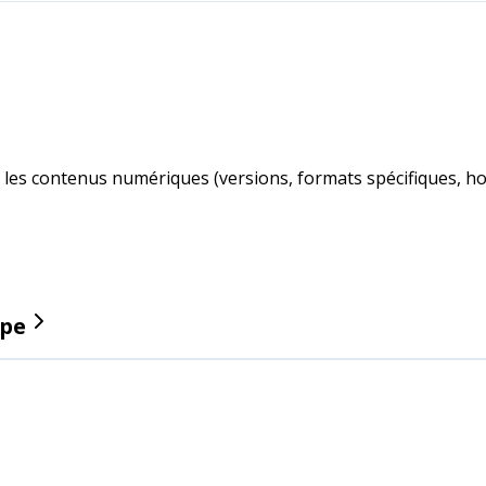
les contenus numériques (versions, formats spécifiques, ho
ipe