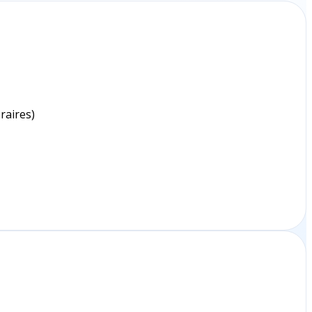
raires)