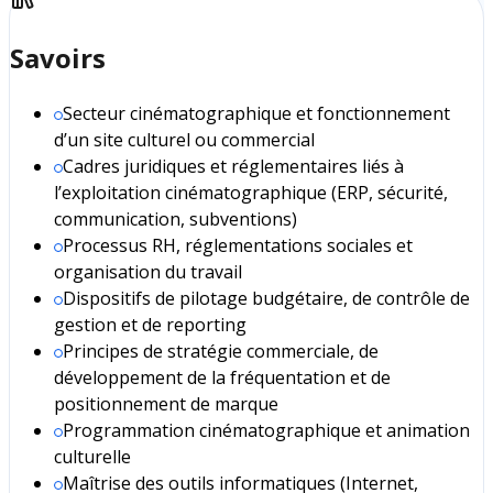
Savoirs
Secteur cinématographique et fonctionnement
d’un site culturel ou commercial
Cadres juridiques et réglementaires liés à
l’exploitation cinématographique (ERP, sécurité,
communication, subventions)
Processus RH, réglementations sociales et
organisation du travail
Dispositifs de pilotage budgétaire, de contrôle de
gestion et de reporting
Principes de stratégie commerciale, de
développement de la fréquentation et de
positionnement de marque
Programmation cinématographique et animation
culturelle
Maîtrise des outils informatiques (Internet,