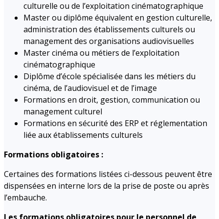
culturelle ou de l’exploitation cinématographique
Master ou diplôme équivalent en gestion culturelle,
administration des établissements culturels ou
management des organisations audiovisuelles
Master cinéma ou métiers de l’exploitation
cinématographique
Diplôme d’école spécialisée dans les métiers du
cinéma, de l’audiovisuel et de l’image
Formations en droit, gestion, communication ou
management culturel
Formations en sécurité des ERP et réglementation
liée aux établissements culturels
Formations obligatoires :
Certaines des formations listées ci-dessous peuvent être
dispensées en interne lors de la prise de poste ou après
l’embauche.
Les formations obligatoires pour le personnel de