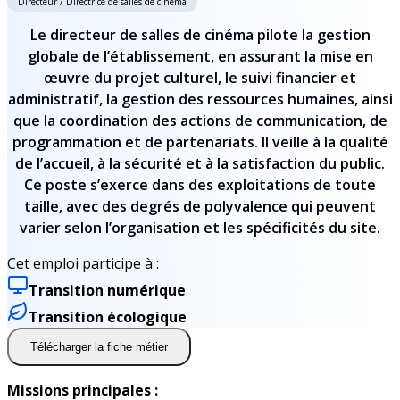
Directeur / Directrice de salles de cinéma
Le directeur de salles de cinéma pilote la gestion
globale de l’établissement, en assurant la mise en
œuvre du projet culturel, le suivi financier et
administratif, la gestion des ressources humaines, ainsi
que la coordination des actions de communication, de
programmation et de partenariats. Il veille à la qualité
de l’accueil, à la sécurité et à la satisfaction du public.
Ce poste s’exerce dans des exploitations de toute
taille, avec des degrés de polyvalence qui peuvent
varier selon l’organisation et les spécificités du site.
Cet emploi participe à :
Transition numérique
Transition écologique
Télécharger la fiche métier
Missions principales :