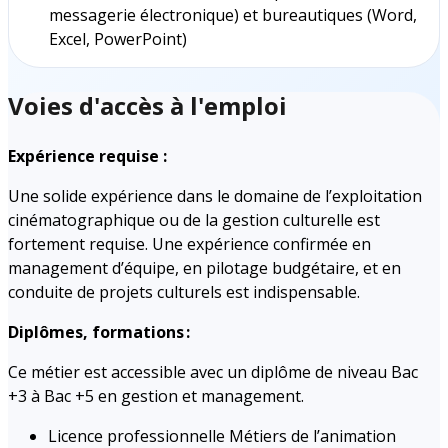
messagerie électronique) et bureautiques (Word,
Excel, PowerPoint)
Voies d'accès à l'emploi
Expérience requise :
Une solide expérience dans le domaine de l’exploitation
cinématographique ou de la gestion culturelle est
fortement requise. Une expérience confirmée en
management d’équipe, en pilotage budgétaire, et en
conduite de projets culturels est indispensable.
Diplômes, formations :
Ce métier est accessible avec un diplôme de niveau Bac
+3 à Bac +5 en gestion et management.
Licence professionnelle Métiers de l’animation