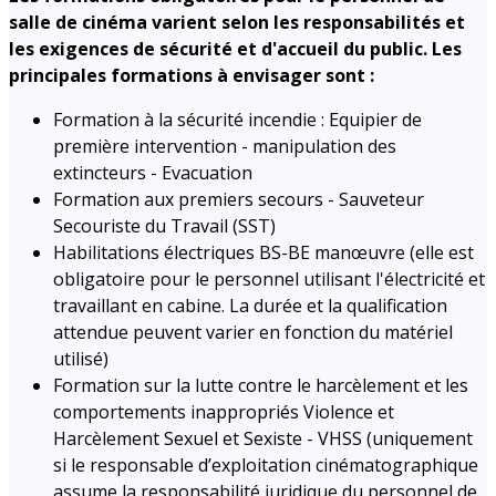
salle de cinéma varient selon les responsabilités et
les exigences de sécurité et d'accueil du public. Les
principales formations à envisager sont :
Formation à la sécurité incendie : Equipier de
première intervention - manipulation des
extincteurs - Evacuation
Formation aux premiers secours - Sauveteur
Secouriste du Travail (SST)
Habilitations électriques BS-BE manœuvre (elle est
obligatoire pour le personnel utilisant l'électricité et
travaillant en cabine. La durée et la qualification
attendue peuvent varier en fonction du matériel
utilisé)
Formation sur la lutte contre le harcèlement et les
comportements inappropriés Violence et
Harcèlement Sexuel et Sexiste - VHSS (uniquement
si le responsable d’exploitation cinématographique
assume la responsabilité juridique du personnel de