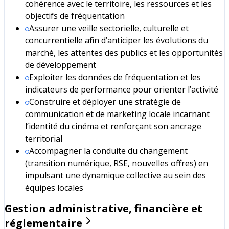
cohérence avec le territoire, les ressources et les
objectifs de fréquentation
Assurer une veille sectorielle, culturelle et
concurrentielle afin d’anticiper les évolutions du
marché, les attentes des publics et les opportunités
de développement
Exploiter les données de fréquentation et les
indicateurs de performance pour orienter l’activité
Construire et déployer une stratégie de
communication et de marketing locale incarnant
l’identité du cinéma et renforçant son ancrage
territorial
Accompagner la conduite du changement
(transition numérique, RSE, nouvelles offres) en
impulsant une dynamique collective au sein des
équipes locales
Gestion administrative, financière et
réglementaire