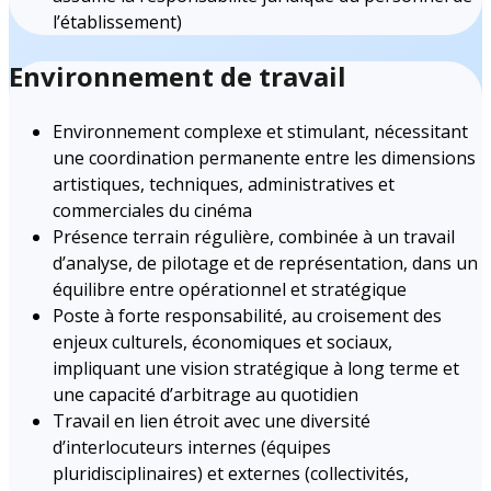
l’établissement)
Environnement de travail
Environnement complexe et stimulant, nécessitant
une coordination permanente entre les dimensions
artistiques, techniques, administratives et
commerciales du cinéma
Présence terrain régulière, combinée à un travail
d’analyse, de pilotage et de représentation, dans un
équilibre entre opérationnel et stratégique
Poste à forte responsabilité, au croisement des
enjeux culturels, économiques et sociaux,
impliquant une vision stratégique à long terme et
une capacité d’arbitrage au quotidien
Travail en lien étroit avec une diversité
d’interlocuteurs internes (équipes
pluridisciplinaires) et externes (collectivités,