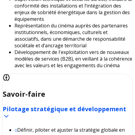
conformité des installations et l’intégration des
enjeux de sobriété énergétique dans la gestion des
équipements
Représentation du cinéma auprès des partenaires
institutionnels, économiques, culturels et
associatifs, dans une démarche de responsabilité
sociétale et d’ancrage territorial
Développement de l'exploitation vers de nouveaux
modèles de services (B2B), en veillant à la cohérence
avec les valeurs et les engagements du cinéma
Savoir-faire
Pilotage stratégique et développement
Définir, piloter et ajuster la stratégie globale en