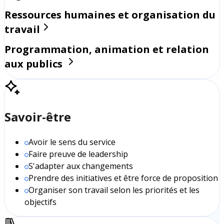
Ressources humaines et organisation du
travail
Programmation, animation et relation
aux publics
Savoir-être
Avoir le sens du service
Faire preuve de leadership
S'adapter aux changements
Prendre des initiatives et être force de proposition
Organiser son travail selon les priorités et les
objectifs