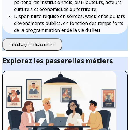
partenaires institutionnels, distributeurs, acteurs
culturels et économiques du territoire)
Disponibilité requise en soirées, week-ends ou lors
d’événements publics, en fonction des temps forts
de la programmation et de la vie du lieu
Télécharger la fiche métier
Explorez les passerelles métiers