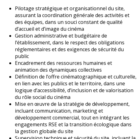
Pilotage stratégique et organisationnel du site,
assurant la coordination générale des activités et
des équipes, dans un souci constant de qualité
d’accueil et d’image du cinéma
Gestion administrative et budgétaire de
l’établissement, dans le respect des obligations
réglementaires et des exigences de sécurité du
public
Encadrement des ressources humaines et
animation des dynamiques collectives
Définition de l’offre cinématographique et culturelle,
en lien avec les publics et le territoire, dans une
logique d’accessibilité, d’inclusion et de valorisation
du rôle social du cinéma
Mise en œuvre de la stratégie de développement,
incluant communication, marketing et
développement commercial, tout en intégrant les
engagements RSE et la transition écologique dans
la gestion globale du site
Supervision technique et sécurité du site, incluant la