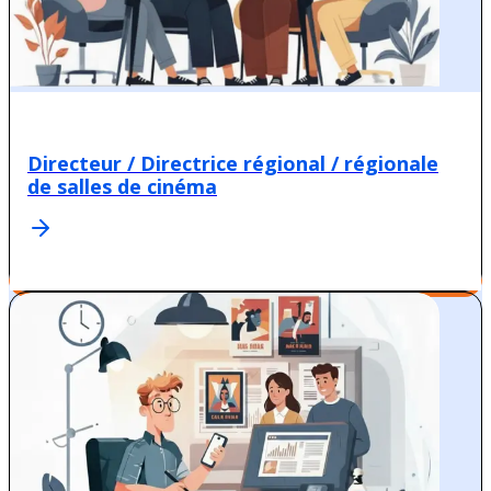
Directeur / Directrice régional / régionale
de salles de cinéma