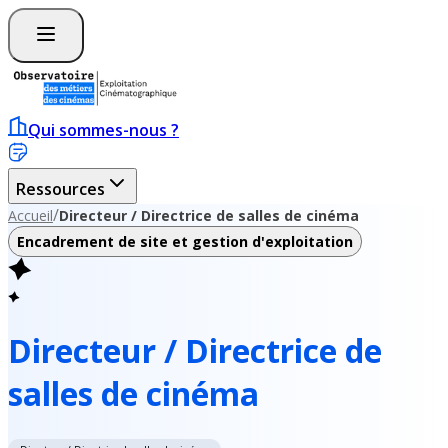
Qui sommes-nous ?
Ressources
/
Accueil
Directeur / Directrice de salles de cinéma
Encadrement de site et gestion d'exploitation
Directeur / Directrice de
salles de cinéma