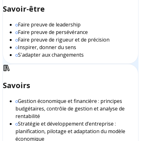
Savoir-être
Faire preuve de leadership
Faire preuve de persévérance
Faire preuve de rigueur et de précision
Inspirer, donner du sens
S'adapter aux changements
Savoirs
Gestion économique et financière : principes
budgétaires, contrôle de gestion et analyse de
rentabilité
Stratégie et développement d’entreprise :
planification, pilotage et adaptation du modèle
économique