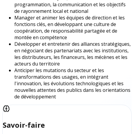
programmation, la communication et les objectifs
de rayonnement local et national
Manager et animer les équipes de direction et les
fonctions clés, en développant une culture de
coopération, de responsabilité partagée et de
montée en compétence
Développer et entretenir des alliances stratégiques,
en négociant des partenariats avec les institutions,
les distributeurs, les financeurs, les mécènes et les
acteurs du territoire
Anticiper les mutations du secteur et les
transformations des usages, en intégrant
l'innovation, les évolutions technologiques et les
nouvelles attentes des publics dans les orientations
de développement
Savoir-faire