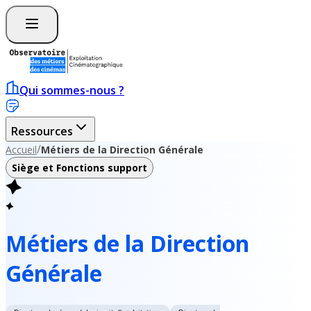
Qui sommes-nous ?
Ressources
/
Accueil
Métiers de la Direction Générale
Siège et Fonctions support
Métiers de la Direction
Générale