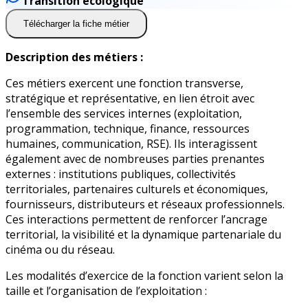
Transition écologique
Télécharger la fiche métier
Description des métiers :
Ces métiers exercent une fonction transverse,
stratégique et représentative, en lien étroit avec
l’ensemble des services internes (exploitation,
programmation, technique, finance, ressources
humaines, communication, RSE). Ils interagissent
également avec de nombreuses parties prenantes
externes : institutions publiques, collectivités
territoriales, partenaires culturels et économiques,
fournisseurs, distributeurs et réseaux professionnels.
Ces interactions permettent de renforcer l’ancrage
territorial, la visibilité et la dynamique partenariale du
cinéma ou du réseau.
Les modalités d’exercice de la fonction varient selon la
taille et l’organisation de l’exploitation :