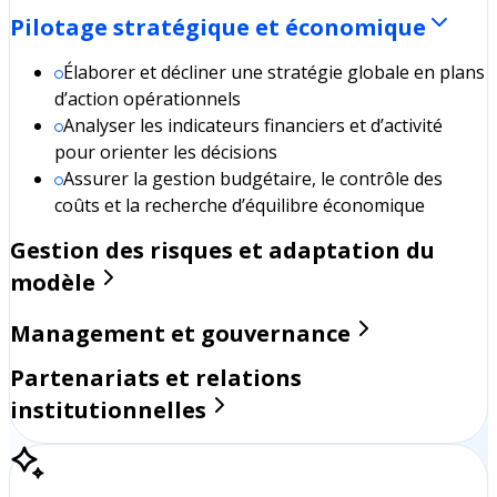
Pilotage stratégique et économique
Élaborer et décliner une stratégie globale en plans
d’action opérationnels
Analyser les indicateurs financiers et d’activité
pour orienter les décisions
Assurer la gestion budgétaire, le contrôle des
coûts et la recherche d’équilibre économique
Gestion des risques et adaptation du
modèle
Management et gouvernance
Partenariats et relations
institutionnelles