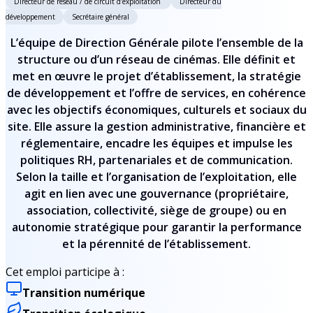
Directeur de réseau / de circuit d’exploitation
Directeur du
développement
Secrétaire général
L’équipe de Direction Générale pilote l’ensemble de la
structure ou d’un réseau de cinémas. Elle définit et
met en œuvre le projet d’établissement, la stratégie
de développement et l’offre de services, en cohérence
avec les objectifs économiques, culturels et sociaux du
site. Elle assure la gestion administrative, financière et
réglementaire, encadre les équipes et impulse les
politiques RH, partenariales et de communication.
Selon la taille et l’organisation de l’exploitation, elle
agit en lien avec une gouvernance (propriétaire,
association, collectivité, siège de groupe) ou en
autonomie stratégique pour garantir la performance
et la pérennité de l’établissement.
Cet emploi participe à :
Transition numérique