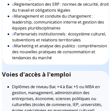
Réglementation des ERP : normes de sécurité, droit
du travail et obligations légales
Management et conduite du changement :
leadership, communication interne et gestion des
équipes pluridisciplinaires
Partenariats institutionnels : écosystème culturel,
subventions et relations territoriales
Marketing et analyse des publics : compréhension
des nouvelles pratiques de consommation et
tendances du marché
Voies d'accès à l'emploi
Diplômes de niveau Bac +4 à Bac +5 ou MBA en
gestion, management, administration des
entreprises, économie, sciences politiques ou
culturelles (écoles de commerce, IEP, universités,
écoles spécialisées en management culturel)