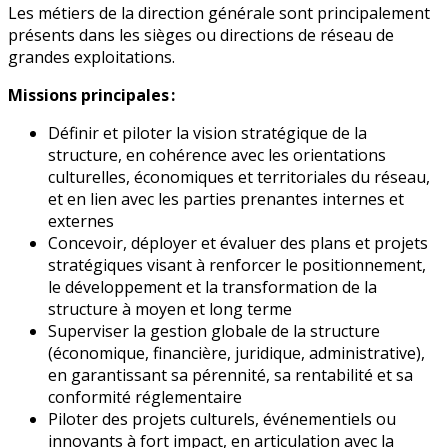
Les métiers de la direction générale sont principalement
présents dans les sièges ou directions de réseau de
grandes exploitations.
Missions principales :
Définir et piloter la vision stratégique de la
structure, en cohérence avec les orientations
culturelles, économiques et territoriales du réseau,
et en lien avec les parties prenantes internes et
externes
Concevoir, déployer et évaluer des plans et projets
stratégiques visant à renforcer le positionnement,
le développement et la transformation de la
structure à moyen et long terme
Superviser la gestion globale de la structure
(économique, financière, juridique, administrative),
en garantissant sa pérennité, sa rentabilité et sa
conformité réglementaire
Piloter des projets culturels, événementiels ou
innovants à fort impact, en articulation avec la