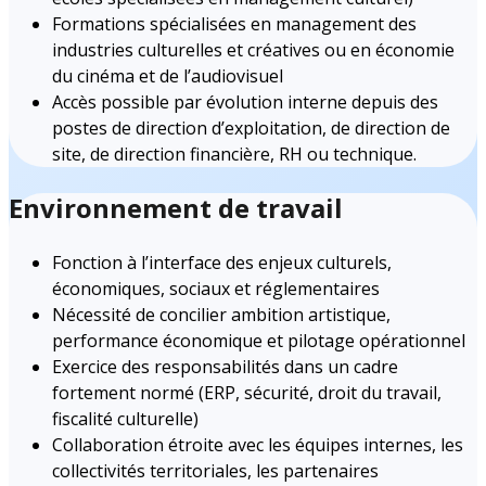
Formations spécialisées en management des
industries culturelles et créatives ou en économie
du cinéma et de l’audiovisuel
Accès possible par évolution interne depuis des
postes de direction d’exploitation, de direction de
site, de direction financière, RH ou technique.
Environnement de travail
Fonction à l’interface des enjeux culturels,
économiques, sociaux et réglementaires
Nécessité de concilier ambition artistique,
performance économique et pilotage opérationnel
Exercice des responsabilités dans un cadre
fortement normé (ERP, sécurité, droit du travail,
fiscalité culturelle)
Collaboration étroite avec les équipes internes, les
collectivités territoriales, les partenaires