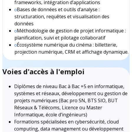
frameworks, intégration d’applications
Bases de données et outils d’analyse :
structuration, requêtes et visualisation des
données
Méthodologie de gestion de projet informatique :
planification, suivi et pilotage collaboratif
Écosystème numérique du cinéma : billetterie,
projection numérique, CRM et affichage dynamique.
Voies d'accès à l'emploi
Diplômes de niveau Bac à Bac +5 en informatique,
systèmes et réseaux, développement ou gestion de
projets numériques (Bac pro SN, BTS SIO, BUT
Réseaux & Télécoms, Licence ou Master
Informatique, école d’ingénieurs)
Formations spécialisées en cybersécurité, cloud
computing, data management ou développement