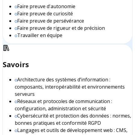
Faire preuve d'autonomie
Faire preuve de curiosité
Faire preuve de persévérance
Faire preuve de rigueur et de précision
Travailler en équipe
Savoirs
Architecture des systèmes d’information :
composants, interopérabilité et environnements
serveurs
Réseaux et protocoles de communication :
configuration, administration et sécurité
Cybersécurité et protection des données : normes,
bonnes pratiques et conformité RGPD
Langages et outils de développement web : CMS,