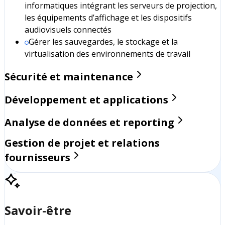
informatiques intégrant les serveurs de projection,
les équipements d’affichage et les dispositifs
audiovisuels connectés
Gérer les sauvegardes, le stockage et la
virtualisation des environnements de travail
Sécurité et maintenance
Développement et applications
Analyse de données et reporting
Gestion de projet et relations
fournisseurs
Savoir-être