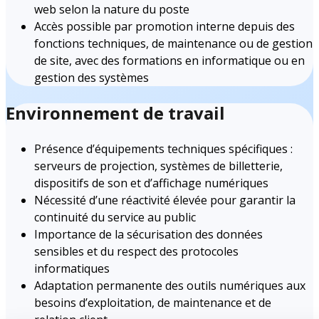
web selon la nature du poste
Accès possible par promotion interne depuis des
fonctions techniques, de maintenance ou de gestion
de site, avec des formations en informatique ou en
gestion des systèmes
Environnement de travail
Présence d’équipements techniques spécifiques :
serveurs de projection, systèmes de billetterie,
dispositifs de son et d’affichage numériques
Nécessité d’une réactivité élevée pour garantir la
continuité du service au public
Importance de la sécurisation des données
sensibles et du respect des protocoles
informatiques
Adaptation permanente des outils numériques aux
besoins d’exploitation, de maintenance et de