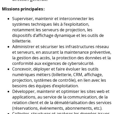
Missions principales :
Superviser, maintenir et interconnecter les
systèmes techniques liés à l’exploitation,
notamment les serveurs de projection, les
dispositifs d’affichage dynamique et les outils de
billetterie.
Administrer et sécuriser les infrastructures réseau
et serveurs, en assurant la maintenance préventive,
la gestion des accès, la protection des données et la
conformité aux exigences de cybersécurité.
Concevoir, déployer et faire évoluer les outils
numériques métiers (billetterie, CRM, affichage,
projection, systèmes de contrôle), en lien avec les
besoins des équipes d’exploitation.
Développer, maintenir et optimiser les sites web et
applications, au service de la communication, de la
relation client et de la dématérialisation des services
(réservations, événements, abonnements, etc.).
Collecter, structurer et analyser les données issues