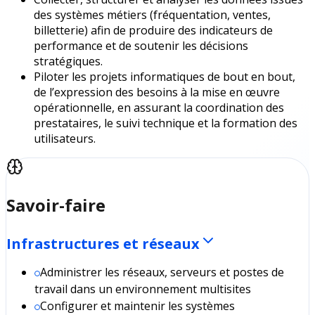
des systèmes métiers (fréquentation, ventes,
billetterie) afin de produire des indicateurs de
performance et de soutenir les décisions
stratégiques.
Piloter les projets informatiques de bout en bout,
de l’expression des besoins à la mise en œuvre
opérationnelle, en assurant la coordination des
prestataires, le suivi technique et la formation des
utilisateurs.
Savoir-faire
Infrastructures et réseaux
Administrer les réseaux, serveurs et postes de
travail dans un environnement multisites
Configurer et maintenir les systèmes