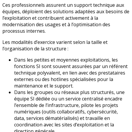
Ces professionnels assurent un support technique aux
équipes, déploient des solutions adaptées aux besoins de
l’exploitation et contribuent activement à la
modernisation des usages et à l’optimisation des
processus internes.
Les modalités d’exercice varient selon la taille et
l’organisation de la structure :
Dans les petites et moyennes exploitations, les
fonctions SI sont souvent assurées par un référent
technique polyvalent, en lien avec des prestataires
externes ou des hotlines spécialisées pour la
maintenance et le support.
Dans les groupes ou réseaux plus structurés, une
équipe SI dédiée ou un service centralisé encadre
l’ensemble de l’infrastructure, pilote les projets
numériques (outils collaboratifs, cybersécurité,
data, services dématérialisés) et travaille en
coordination avec les sites d’exploitation et la
direction générale.