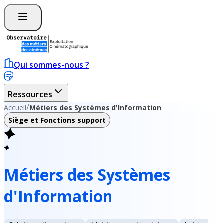
Qui sommes-nous ?
Ressources
/
Accueil
Métiers des Systèmes d'Information
Siège et Fonctions support
Métiers des Systèmes
d'Information