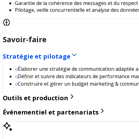
Garantie de la cohérence des messages et du respect d
Pilotage, veille concurrentielle et analyse des donnée
Savoir-faire
Stratégie et pilotage
Élaborer une stratégie de communication adaptée aux 
Définir et suivre des indicateurs de performance ma
Construire et gérer un budget marketing & commun
Outils et production
Événementiel et partenariats