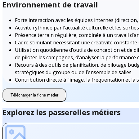
Environnement de travail
Forte interaction avec les équipes internes (directio
Activité rythmée par l’actualité culturelle et les sorties
Présence terrain régulière, combinée à un travail d’a
Cadre stimulant nécessitant une créativité constante
Utilisation quotidienne d’outils de conception et de d
de piloter les campagnes, d’analyser la performance et
Recours à des outils de planification, de pilotage budg
stratégiques du groupe ou de l’ensemble de salles
Contribution directe à l’image, la fréquentation et la
Télécharger la fiche métier
Explorez les passerelles métiers