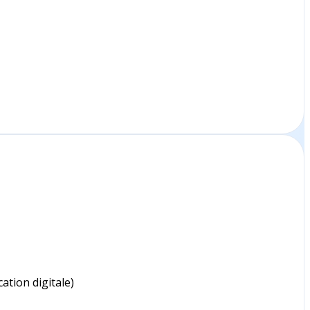
ation digitale)