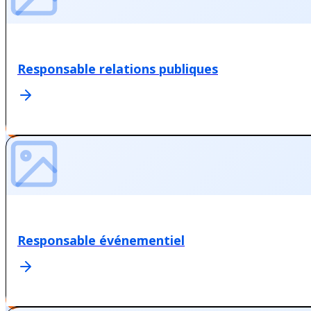
Responsable relations publiques
Responsable événementiel