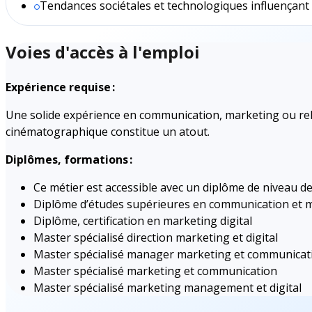
Tendances sociétales et technologiques influençant 
Voies d'accès à l'emploi
Expérience requise :
Une solide expérience en communication, marketing ou rela
cinématographique constitue un atout.
Diplômes, formations :
Ce métier est accessible avec un diplôme de niveau de
Diplôme d’études supérieures en communication et 
Diplôme, certification en marketing digital
Master spécialisé direction marketing et digital
Master spécialisé manager marketing et communicat
Master spécialisé marketing et communication
Master spécialisé marketing management et digital