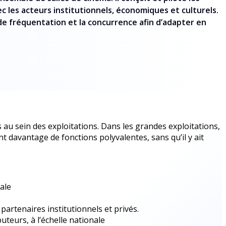
 les acteurs institutionnels, économiques et culturels.
 de fréquentation et la concurrence afin d’adapter en
u sein des exploitations. Dans les grandes exploitations,
t davantage de fonctions polyvalentes, sans qu’il y ait
ale
artenaires institutionnels et privés.
uteurs, à l’échelle nationale