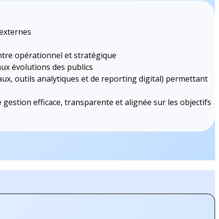
 externes
ntre opérationnel et stratégique
aux évolutions des publics
ux, outils analytiques et de reporting digital) permettant
e gestion efficace, transparente et alignée sur les objectifs