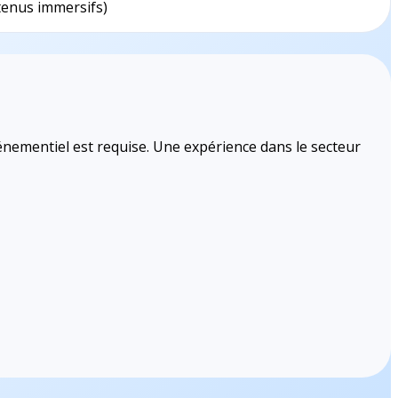
ntenus immersifs)
énementiel est requise. Une expérience dans le secteur