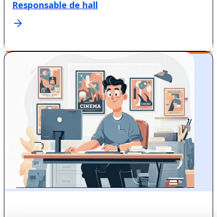
Responsable de hall