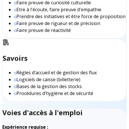
Faire preuve de curiosité culturelle
Etre à l'écoute, faire preuve d'empathie
Prendre des initiatives et être force de proposition
Faire preuve de rigueur et de précision
Faire preuve de réactivité
Savoirs
Règles d’accueil et de gestion des flux
Logiciels de caisse (billetterie)
Bases de la gestion des stocks
Procédures d’hygiène et de sécurité
Voies d'accès à l'emploi
Expérience requise :