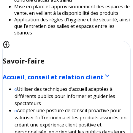
Mise en place et approvisionnement des espaces de
vente, en veillant à la disponibilité des produits
Application des règles d’hygiène et de sécurité, ainsi
que l’entretien des salles et espaces entre les
séances
Savoir-faire
Accueil, conseil et relation client
Utiliser des techniques d’accueil adaptées à
différents publics pour informer et guider les
spectateurs
Adopter une posture de conseil proactive pour
valoriser l’offre cinéma et les produits associés, en
créant une expérience client positive et
personnalisée, en orientant les publics dans leurs