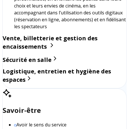
choix et leurs envies de cinéma, en les
accompagnant dans l’utilisation des outils digitaux
(réservation en ligne, abonnements) et en fidélisant
les spectateurs
Vente, billetterie et gestion des
encaissements
Sécurité en salle
Logistique, entretien et hygiène des
espaces
Savoir-être
Avoir le sens du service