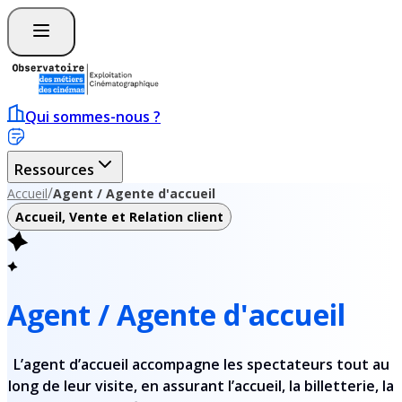
Qui sommes-nous ?
Ressources
/
Accueil
Agent / Agente d'accueil
Accueil, Vente et Relation client
Agent / Agente d'accueil
L’agent d’accueil accompagne les spectateurs tout au
long de leur visite, en assurant l’accueil, la billetterie, la