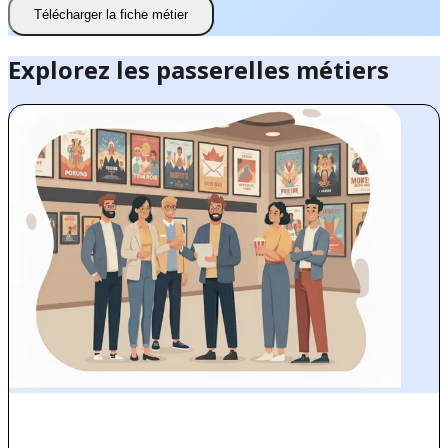
Télécharger la fiche métier
Explorez les passerelles métiers