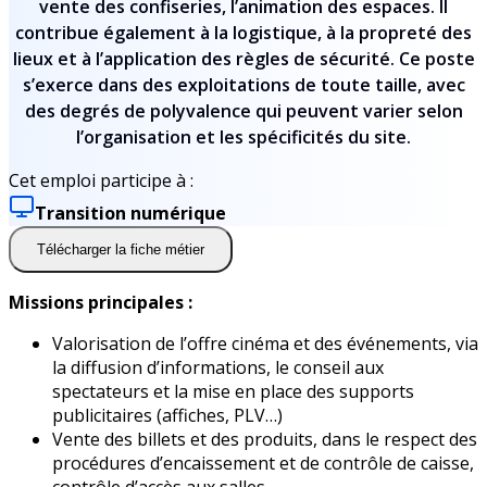
vente des confiseries, l’animation des espaces. Il
contribue également à la logistique, à la propreté des
lieux et à l’application des règles de sécurité. Ce poste
s’exerce dans des exploitations de toute taille, avec
des degrés de polyvalence qui peuvent varier selon
l’organisation et les spécificités du site.
Cet emploi participe à :
Transition numérique
Télécharger la fiche métier
Missions principales :
Valorisation de l’offre cinéma et des événements, via
la diffusion d’informations, le conseil aux
spectateurs et la mise en place des supports
publicitaires (affiches, PLV…)
Vente des billets et des produits, dans le respect des
procédures d’encaissement et de contrôle de caisse,
contrôle d’accès aux salles