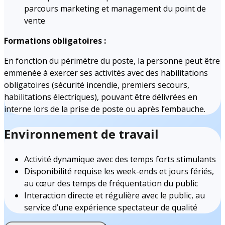
parcours marketing et management du point de
vente
Formations obligatoires :
En fonction du périmètre du poste, la personne peut être
emmenée à exercer ses activités avec des habilitations
obligatoires (sécurité incendie, premiers secours,
habilitations électriques), pouvant être délivrées en
interne lors de la prise de poste ou après l’embauche.
Environnement de travail
Activité dynamique avec des temps forts stimulants
Disponibilité requise les week-ends et jours fériés,
au cœur des temps de fréquentation du public
Interaction directe et régulière avec le public, au
service d’une expérience spectateur de qualité