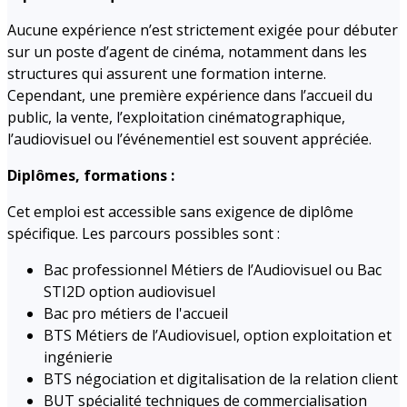
Aucune expérience n’est strictement exigée pour débuter
sur un poste d’agent de cinéma, notamment dans les
structures qui assurent une formation interne.
Cependant, une première expérience dans l’accueil du
public, la vente, l’exploitation cinématographique,
l’audiovisuel ou l’événementiel est souvent appréciée.
Diplômes, formations :
Cet emploi est accessible sans exigence de diplôme
spécifique. Les parcours possibles sont :
Bac professionnel Métiers de l’Audiovisuel ou Bac
STI2D option audiovisuel
Bac pro métiers de l'accueil
BTS Métiers de l’Audiovisuel, option exploitation et
ingénierie
BTS négociation et digitalisation de la relation client
BUT spécialité techniques de commercialisation